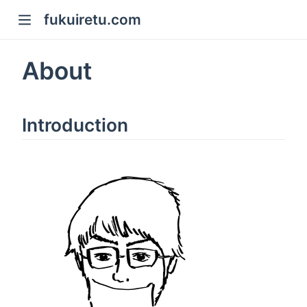
fukuiretu.com
About
Introduction