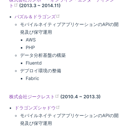
ト
(2013.3 ~ 2014.11)
パズル＆ドラゴンズ
モバイルネイティブアプリケーションのAPIの開
発及び保守運用
AWS
PHP
データ分析基盤の構築
Fluentd
デプロイ環境の整備
Fabric
株式会社ジークレスト
(2010.4 ~ 2013.3)
ドラゴンズシャドウ
モバイルネイティブアプリケーションのAPIの開
発及び保守運用