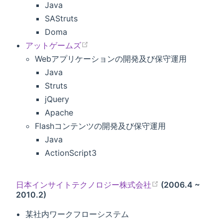
Java
SAStruts
Doma
アットゲームズ
Webアプリケーションの開発及び保守運用
Java
Struts
jQuery
Apache
Flashコンテンツの開発及び保守運用
Java
ActionScript3
日本インサイトテクノロジー株式会社
(2006.4 ~
2010.2)
某社内ワークフローシステム