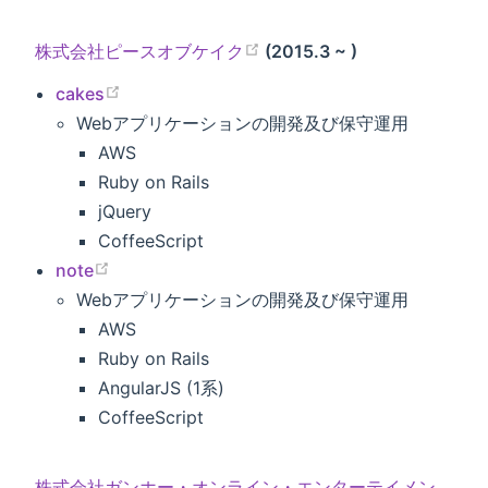
株式会社ピースオブケイク
(2015.3 ~ )
cakes
Webアプリケーションの開発及び保守運用
AWS
Ruby on Rails
jQuery
CoffeeScript
note
Webアプリケーションの開発及び保守運用
AWS
Ruby on Rails
AngularJS (1系)
CoffeeScript
株式会社ガンホー・オンライン・エンターテイメン